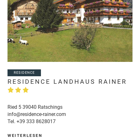
RESIDENCE
RESIDENCE LANDHAUS RAINER
Ried 5 39040 Ratschings
info@residence-rainer.com
Tel.
+39 333 8628017
WEITERLESEN