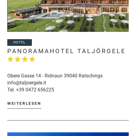
HOTEL
PANORAMAHOTEL TALJÖRGELE
Obere Gasse 14 - Ridnaun 39040 Ratschings
info@taljoergele.it
Tel.
+39 0472 656225
WEITERLESEN