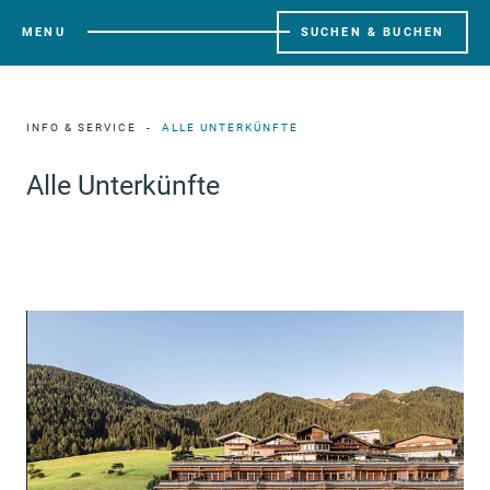
MENU
SUCHEN & BUCHEN
INFO & SERVICE
ALLE UNTERKÜNFTE
Alle Unterkünfte