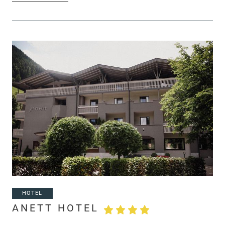
HOTEL
ANETT HOTEL