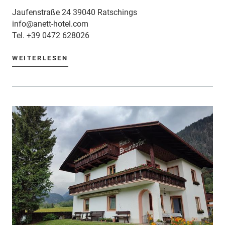
Jaufenstraße 24 39040 Ratschings
info@anett-hotel.com
Tel.
+39 0472 628026
WEITERLESEN