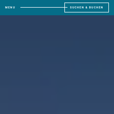
MENU
SUCHEN & BUCHEN