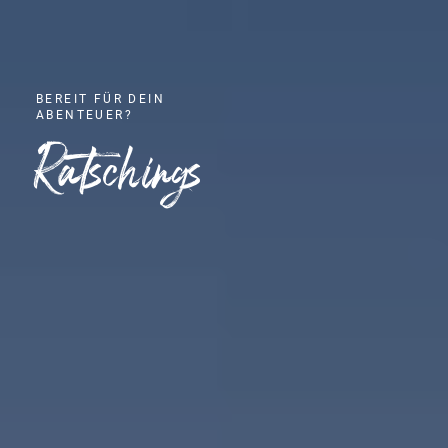
BEREIT FÜR DEIN
ABENTEUER?
Ratschings