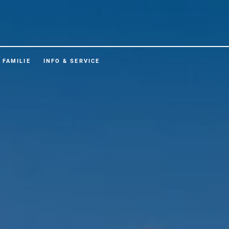
FAMILIE
INFO & SERVICE