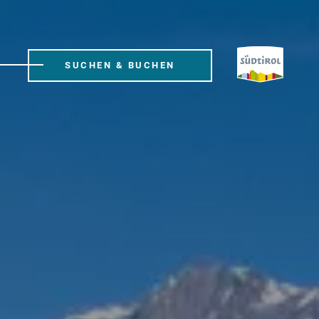
SUCHEN & BUCHEN