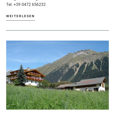
Tel.
+39 0472 656232
WEITERLESEN