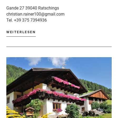
Gande 27 39040 Ratschings
christian.rainer100@gmail.com
Tel.
+39 375 7394936
WEITERLESEN