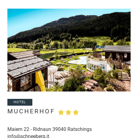
HOTEL
MUCHERHOF
Maiern 22 - Ridnaun 39040 Ratschings
info@schneeberg.it