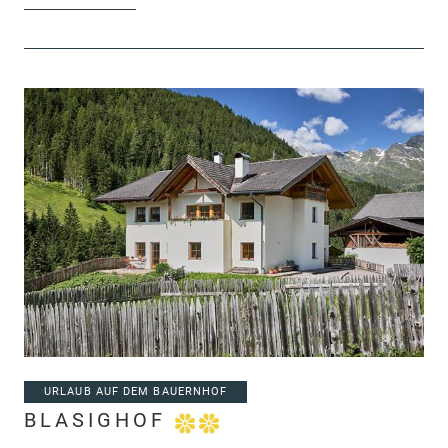
URLAUB AUF DEM BAUERNHOF
BLASIGHOF