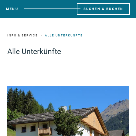
MENU
SUCHEN & BUCHEN
INFO & SERVICE
ALLE UNTERKÜNFTE
Alle Unterkünfte