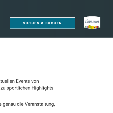
SUCHEN & BUCHEN
ktuellen Events von
zu sportlichen Highlights
 genau die Veranstaltung,