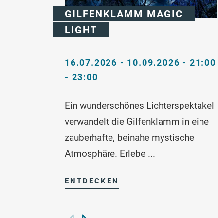
GILFENKLAMM MAGIC
LIGHT
16.07.2026 - 10.09.2026 - 21:00
- 23:00
Ein wunderschönes Lichterspektakel
verwandelt die Gilfenklamm in eine
zauberhafte, beinahe mystische
Atmosphäre. Erlebe ...
ENTDECKEN