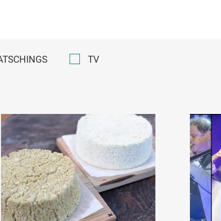
ATSCHINGS
TV