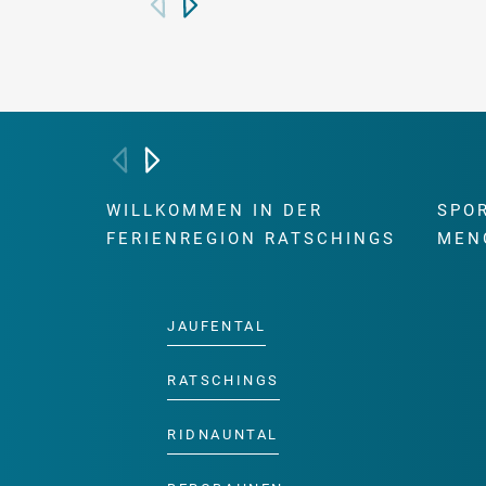
WILLKOMMEN IN DER
SPO
FERIENREGION RATSCHINGS
MEN
JAUFENTAL
RATSCHINGS
RIDNAUNTAL