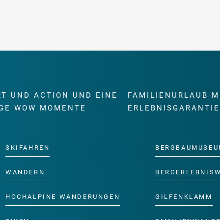
RT UND ACTION UND EINE
FAMILIENURLAUB M
GE WOW MOMENTE
ERLEBNISGARANTI
SKIFAHREN
BERGBAUMUSEU
WANDERN
BERGERLEBNIS
HOCHALPINE WANDERUNGEN
GILFENKLAMM