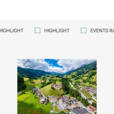
HIGHLIGHT
HIGHLIGHT
EVENTS R