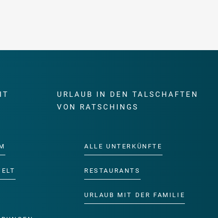
IT
URLAUB IN DEN TALSCHAFTEN
E
VON RATSCHINGS
M
ALLE UNTERKÜNFTE
WELT
RESTAURANTS
URLAUB MIT DER FAMILIE