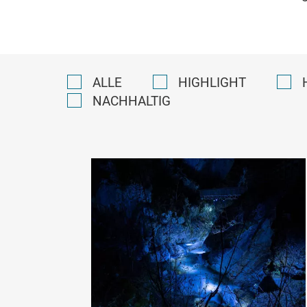
ALLE
HIGHLIGHT
NACHHALTIG