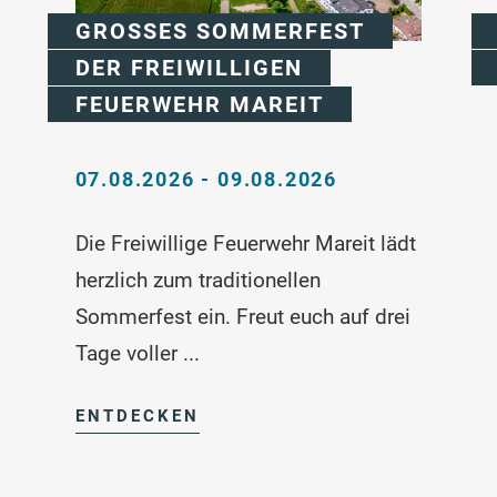
GROSSES SOMMERFEST D
ER FREIWILLIGEN F
EUERWEHR MAREIT
07.08.2026 - 09.08.2026
Die Freiwillige Feuerwehr Mareit lädt
herzlich zum traditionellen
Sommerfest ein. Freut euch auf drei
Tage voller ...
ENTDECKEN