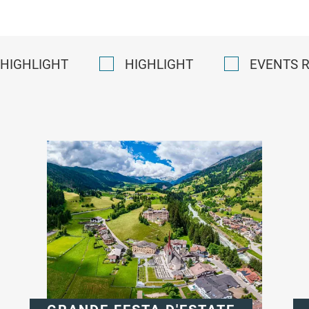
HIGHLIGHT
HIGHLIGHT
EVENTS 