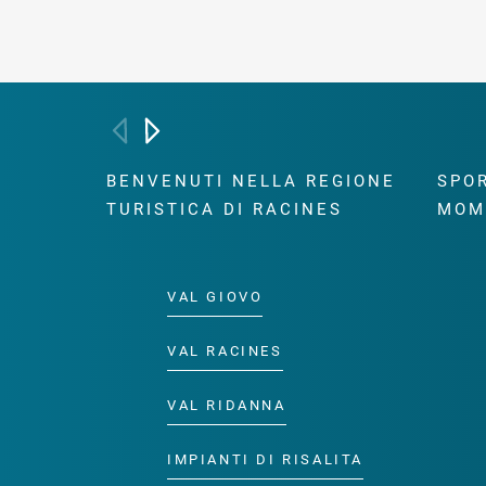
BENVENUTI NELLA REGIONE
SPOR
TURISTICA DI RACINES
MOM
VAL GIOVO
VAL RACINES
VAL RIDANNA
IMPIANTI DI RISALITA