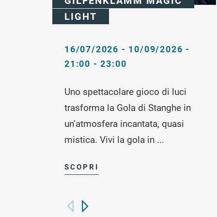
GILFENKLAMM MAGIC
LIGHT
16/07/2026 - 10/09/2026 -
21:00 - 23:00
Uno spettacolare gioco di luci
trasforma la Gola di Stanghe in
un’atmosfera incantata, quasi
mistica. Vivi la gola in ...
SCOPRI