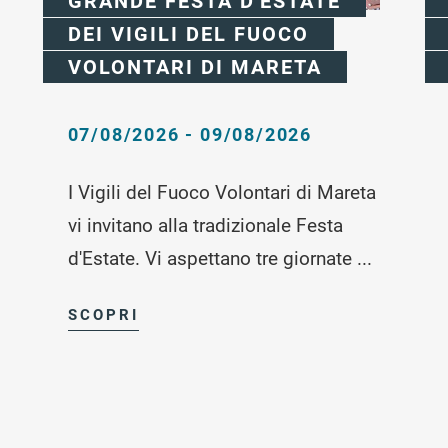
GRANDE FESTA D'ESTATE
DEI VIGILI DEL FUOCO
VOLONTARI DI MARETA
07/08/2026 - 09/08/2026
I Vigili del Fuoco Volontari di Mareta
vi invitano alla tradizionale Festa
d'Estate. Vi aspettano tre giornate ...
SCOPRI