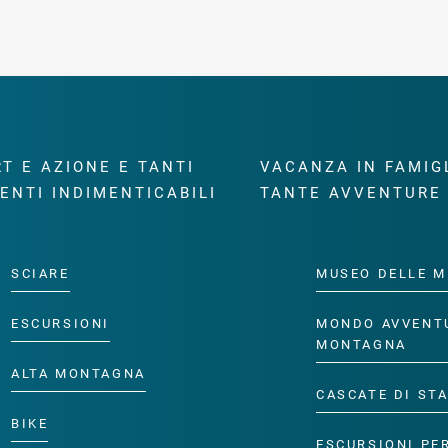
T E AZIONE E TANTI
VACANZA IN FAMIG
ENTI INDIMENTICABILI
TANTE AVVENTURE
SCIARE
MUSEO DELLE M
ESCURSIONI
MONDO AVVENT
MONTAGNA
ALTA MONTAGNA
CASCATE DI ST
BIKE
ESCURSIONI PE