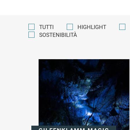
TUTTI
HIGHLIGHT
SOSTENIBILITÀ