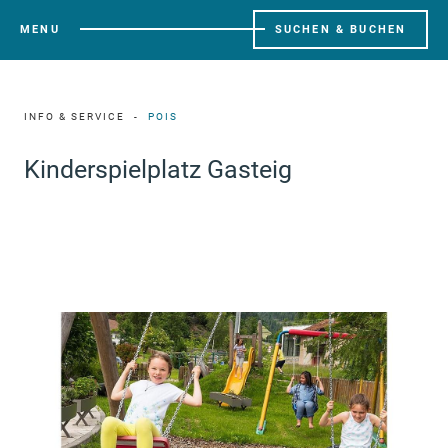
MENU
SUCHEN & BUCHEN
INFO & SERVICE
POIS
Kinderspielplatz Gasteig