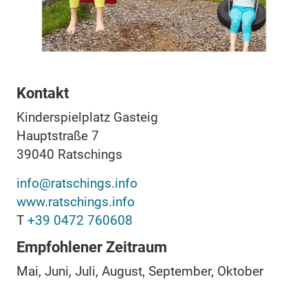
Kontakt
Kinderspielplatz Gasteig
Hauptstraße 7
39040
Ratschings
info@ratschings.info
www.ratschings.info
T
+39 0472 760608
Empfohlener Zeitraum
Mai, Juni, Juli, August, September, Oktober