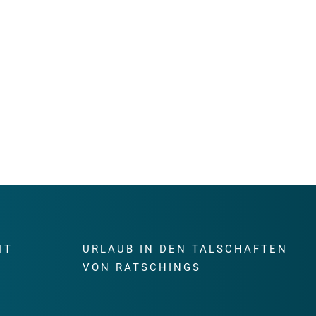
IT
URLAUB IN DEN TALSCHAFTEN
E
VON RATSCHINGS