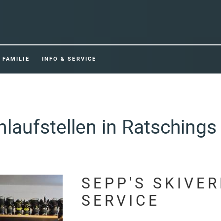
FAMILIE
INFO & SERVICE
laufstellen in Ratschings
SEPP'S SKIVER
SERVICE