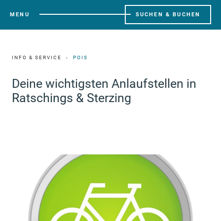
MENU
SUCHEN & BUCHEN
INFO & SERVICE
POIS
Deine wichtigsten Anlaufstellen in
Ratschings & Sterzing