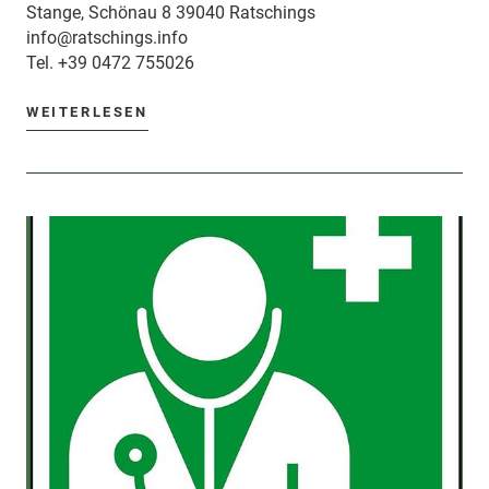
Stange, Schönau 8 39040 Ratschings
info@ratschings.info
Tel.
+39 0472 755026
WEITERLESEN