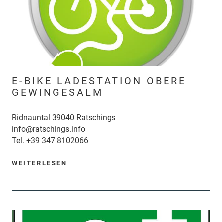
E-BIKE LADESTATION OBERE
GEWINGESALM
Ridnauntal 39040 Ratschings
info@ratschings.info
Tel.
+39 347 8102066
WEITERLESEN