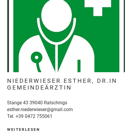
NIEDERWIESER ESTHER, DR.IN
GEMEINDEÄRZTIN
Stange 43 39040 Ratschings
esther.niederwieser@gmail.com
Tel.
+39 0472 755061
WEITERLESEN