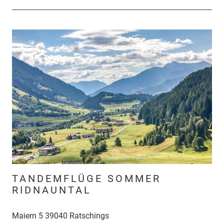
TANDEMFLÜGE SOMMER
RIDNAUNTAL
Maiern 5 39040 Ratschings