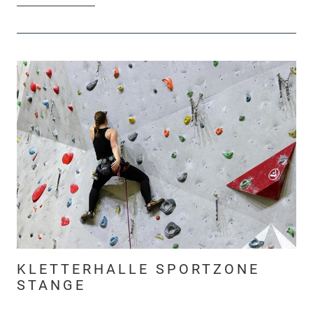
KLETTERHALLE SPORTZONE
STANGE