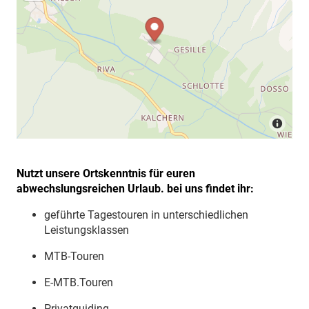
Nutzt unsere Ortskenntnis für euren
abwechslungsreichen Urlaub. bei uns findet ihr:
geführte Tagestouren in unterschiedlichen
Leistungsklassen
MTB-Touren
E-MTB.Touren
Privatguiding