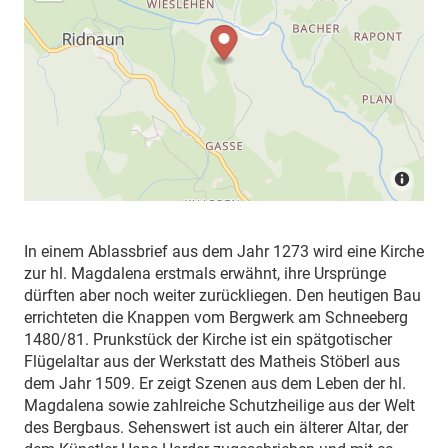
In einem Ablassbrief aus dem Jahr 1273 wird eine Kirche
zur hl. Magdalena erstmals erwähnt, ihre Ursprünge
dürften aber noch weiter zurückliegen. Den heutigen Bau
errichteten die Knappen vom Bergwerk am Schneeberg
1480/81. Prunkstück der Kirche ist ein spätgotischer
Flügelaltar aus der Werkstatt des Matheis Stöberl aus
dem Jahr 1509. Er zeigt Szenen aus dem Leben der hl.
Magdalena sowie zahlreiche Schutzheilige aus der Welt
des Bergbaus. Sehenswert ist auch ein älterer Altar, der