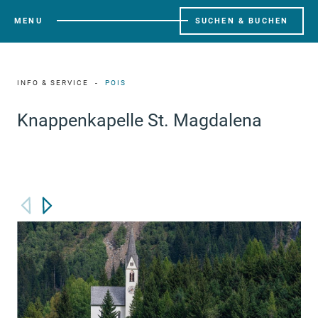
MENU
SUCHEN & BUCHEN
INFO & SERVICE
POIS
Knappenkapelle St. Magdalena