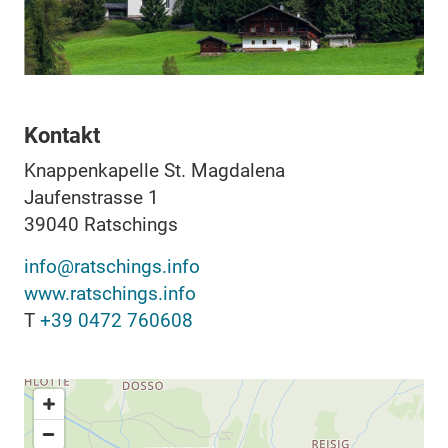
Kontakt
Knappenkapelle St. Magdalena
Jaufenstrasse 1
39040
Ratschings
info@ratschings.info
www.ratschings.info
T
+39 0472 760608