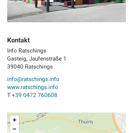
Kontakt
Info Ratschings
Gasteig, Jaufenstraße 1
39040
Ratschings
info@ratschings.info
www.ratschings.info
T
+39 0472 760608