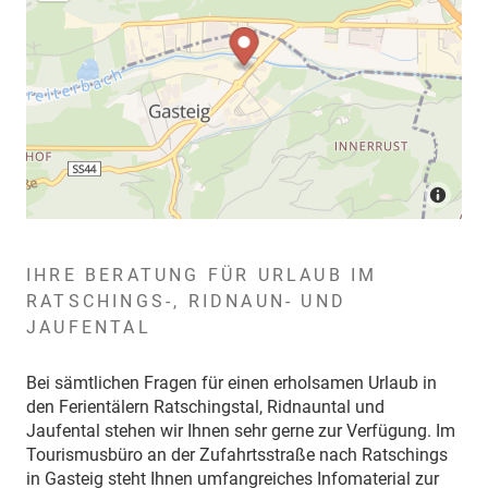
IHRE BERATUNG FÜR URLAUB IM
RATSCHINGS-, RIDNAUN- UND
JAUFENTAL
Bei sämtlichen Fragen für einen erholsamen Urlaub in
den Ferientälern Ratschingstal, Ridnauntal und
Jaufental stehen wir Ihnen sehr gerne zur Verfügung. Im
Tourismusbüro an der Zufahrtsstraße nach Ratschings
in Gasteig steht Ihnen umfangreiches Infomaterial zur