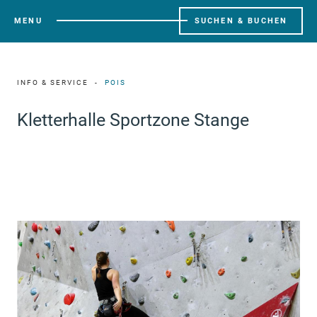
MENU
SUCHEN & BUCHEN
INFO & SERVICE
POIS
Kletterhalle Sportzone Stange