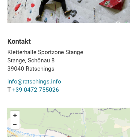
Kontakt
Kletterhalle Sportzone Stange
Stange, Schönau 8
39040
Ratschings
info@ratschings.info
T
+39 0472 755026