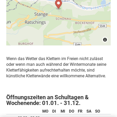
Wenn das Wetter das Klettern im Freien nicht zulässt
oder wenn man auch während der Wintermonate seine
Kletterfähigkeiten aufrechterhalten möchte, sind
künstliche Kletterwände eine willkommene Alternative.
Öffnungszeiten an Schultagen &
Wochenende:
01.01. - 31.12.
MO
DI
MI
DO
FR
SA
SO