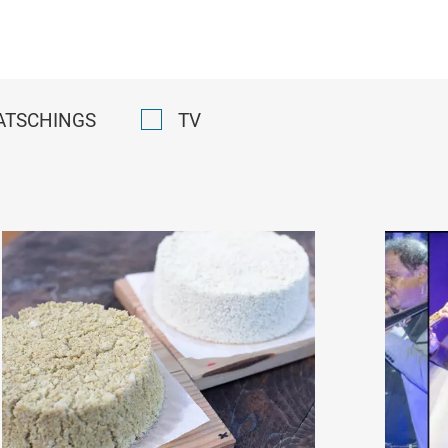
ATSCHINGS
TV