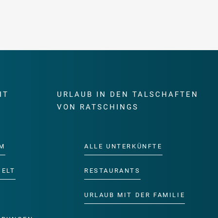
IT
URLAUB IN DEN TALSCHAFTEN
E
VON RATSCHINGS
M
ALLE UNTERKÜNFTE
WELT
RESTAURANTS
URLAUB MIT DER FAMILIE