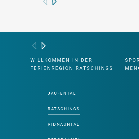
WILLKOMMEN IN DER
SPO
FERIENREGION RATSCHINGS
MEN
JAUFENTAL
RATSCHINGS
RIDNAUNTAL