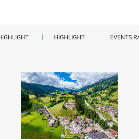
HIGHLIGHT
HIGHLIGHT
EVENTS R