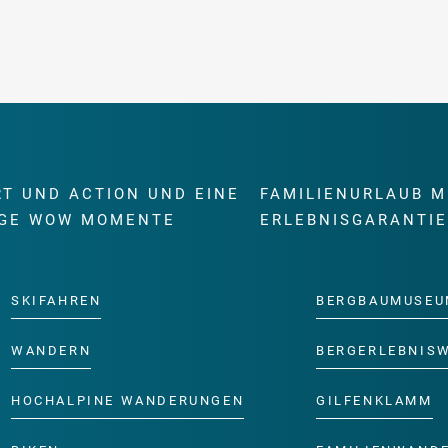
RT UND ACTION UND EINE
FAMILIENURLAUB M
GE WOW MOMENTE
ERLEBNISGARANTI
SKIFAHREN
BERGBAUMUSEU
WANDERN
BERGERLEBNIS
HOCHALPINE WANDERUNGEN
GILFENKLAMM