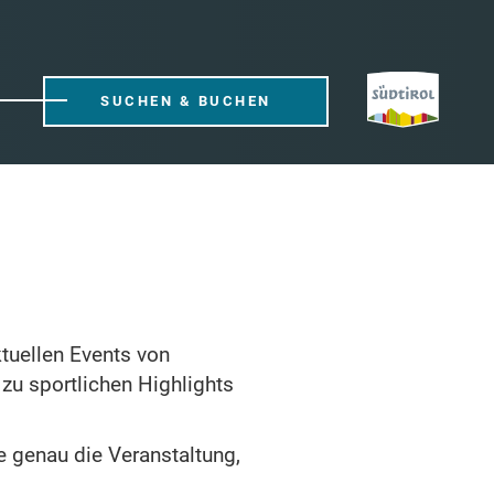
SUCHEN & BUCHEN
ktuellen Events von
zu sportlichen Highlights
 genau die Veranstaltung,