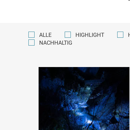
ALLE
HIGHLIGHT
NACHHALTIG