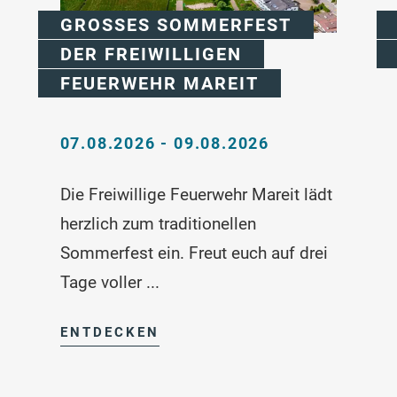
GROSSES SOMMERFEST D
ER FREIWILLIGEN F
EUERWEHR MAREIT
07.08.2026 - 09.08.2026
Die Freiwillige Feuerwehr Mareit lädt
herzlich zum traditionellen
Sommerfest ein. Freut euch auf drei
Tage voller ...
ENTDECKEN