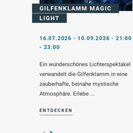
GILFENKLAMM MAGIC
LIGHT
16.07.2026 - 10.09.2026 - 21:00
- 23:00
Ein wunderschönes Lichterspektakel
verwandelt die Gilfenklamm in eine
zauberhafte, beinahe mystische
Atmosphäre. Erlebe ...
ENTDECKEN