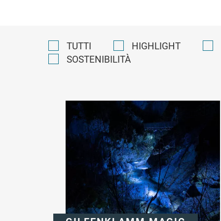
TUTTI
HIGHLIGHT
SOSTENIBILITÀ