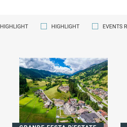
HIGHLIGHT
HIGHLIGHT
EVENTS 