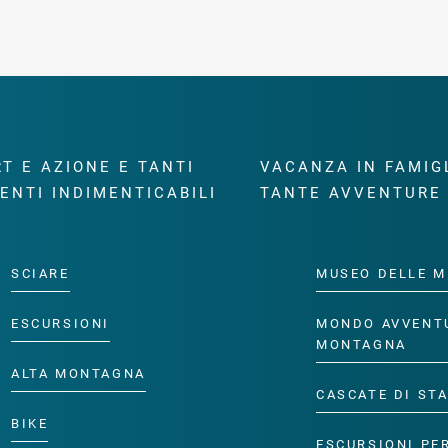
T E AZIONE E TANTI
VACANZA IN FAMIG
ENTI INDIMENTICABILI
TANTE AVVENTURE
SCIARE
MUSEO DELLE M
ESCURSIONI
MONDO AVVENT
MONTAGNA
ALTA MONTAGNA
CASCATE DI ST
BIKE
ESCURSIONI PE