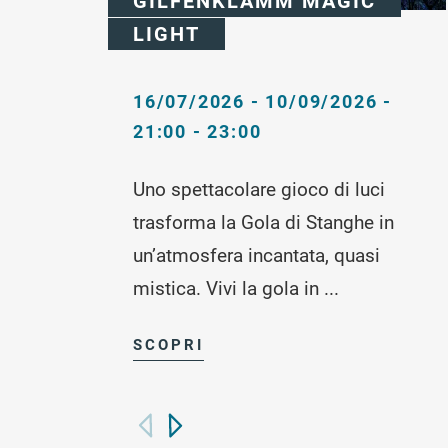
GILFENKLAMM MAGIC
LIGHT
16/07/2026 - 10/09/2026 -
21:00 - 23:00
Uno spettacolare gioco di luci
trasforma la Gola di Stanghe in
un’atmosfera incantata, quasi
mistica. Vivi la gola in ...
SCOPRI