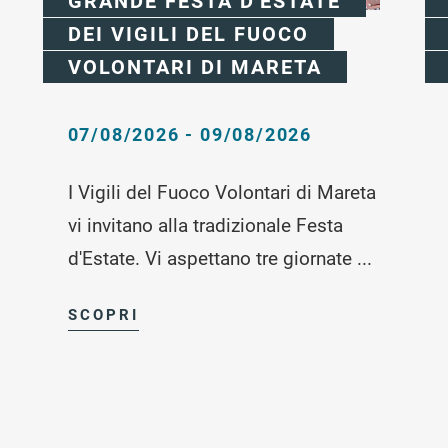
GRANDE FESTA D'ESTATE
DEI VIGILI DEL FUOCO
VOLONTARI DI MARETA
07/08/2026 - 09/08/2026
I Vigili del Fuoco Volontari di Mareta
vi invitano alla tradizionale Festa
d'Estate. Vi aspettano tre giornate ...
SCOPRI