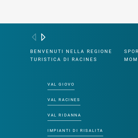
BENVENUTI NELLA REGIONE
SPOR
TURISTICA DI RACINES
MOM
VAL GIOVO
VAL RACINES
VAL RIDANNA
IMPIANTI DI RISALITA