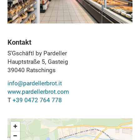
Kontakt
S'Gschäftl by Pardeller
Hauptstraße 5, Gasteig
39040
Ratschings
info@pardellerbrot.it
www.pardellerbrot.com
T
+39 0472 764 778