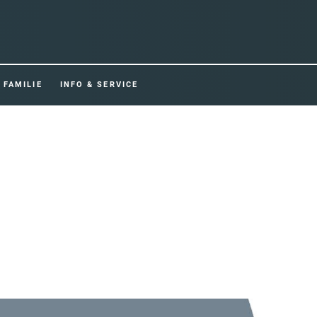
FAMILIE
INFO & SERVICE