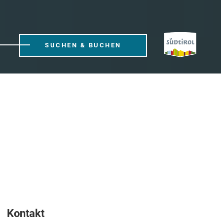
SUCHEN & BUCHEN
Kontakt