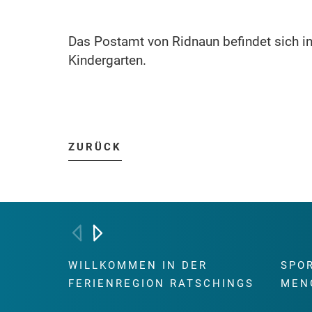
Das Postamt von Ridnaun befindet sich i
Kindergarten.
ZURÜCK
WILLKOMMEN IN DER
SPO
FERIENREGION RATSCHINGS
MEN