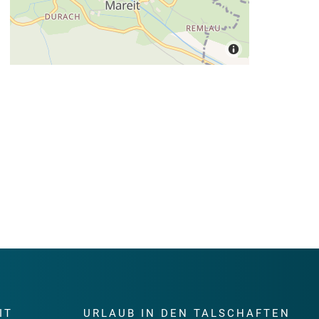
IT
URLAUB IN DEN TALSCHAFTEN