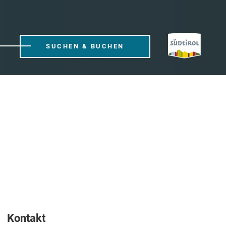
SUCHEN & BUCHEN
Kontakt