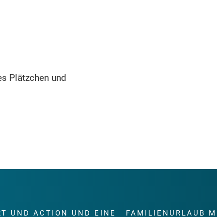
mes Plätzchen und
RT UND ACTION UND EINE
FAMILIENURLAUB M