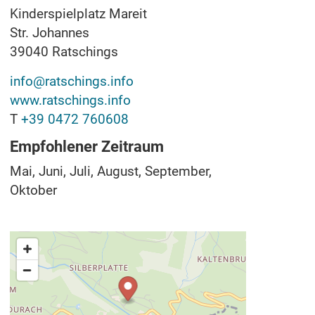
Kinderspielplatz Mareit
Str. Johannes
39040
Ratschings
info@ratschings.info
www.ratschings.info
T
+39 0472 760608
Empfohlener Zeitraum
Mai, Juni, Juli, August, September,
Oktober