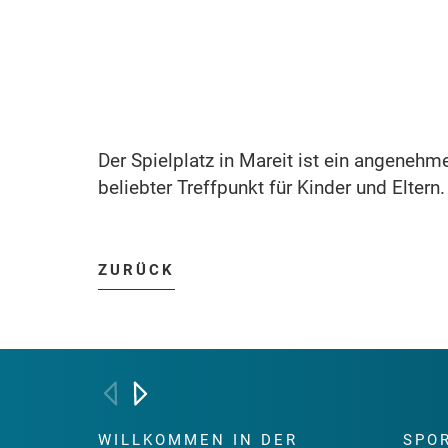
Der Spielplatz in Mareit ist ein angeneh
beliebter Treffpunkt für Kinder und Eltern.
ZURÜCK
WILLKOMMEN IN DER
SPO