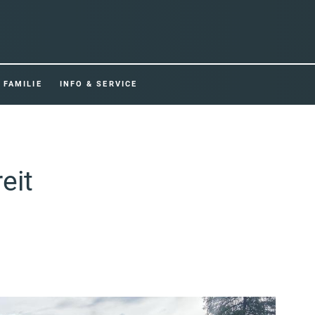
FAMILIE
INFO & SERVICE
eit