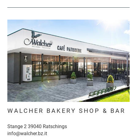
WALCHER BAKERY SHOP & BAR
Stange 2 39040 Ratschings
info@walcher.bz.it