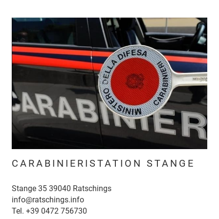
CARABINIERISTATION STANGE
Stange 35 39040 Ratschings
info@ratschings.info
Tel.
+39 0472 756730