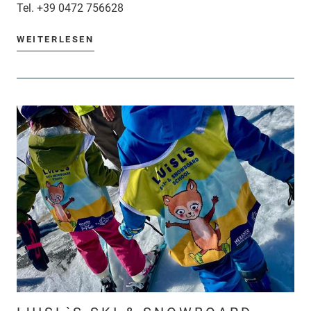
Tel.
+39 0472 756628
WEITERLESEN