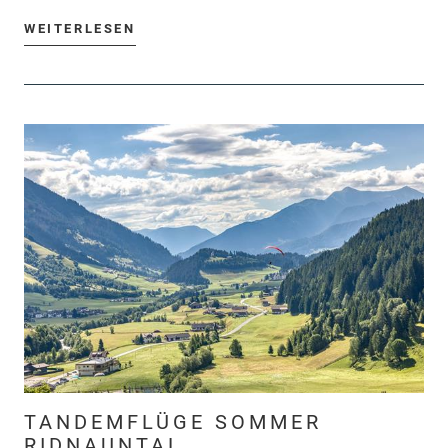
WEITERLESEN
TANDEMFLÜGE SOMMER
RIDNAUNTAL