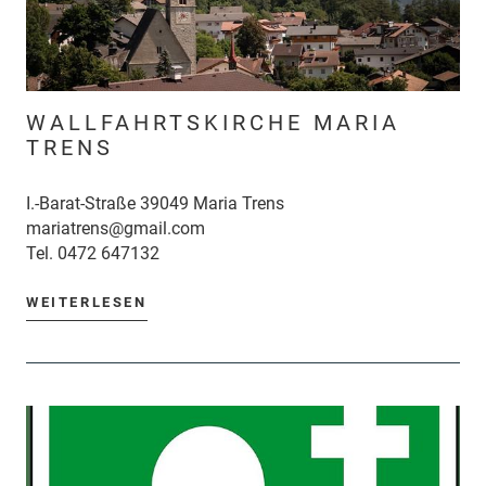
WALLFAHRTSKIRCHE MARIA
TRENS
I.-Barat-Straße 39049 Maria Trens
mariatrens@gmail.com
Tel.
0472 647132
WEITERLESEN