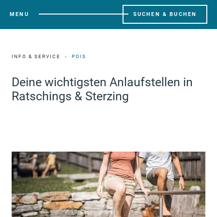
MENU
SUCHEN & BUCHEN
INFO & SERVICE
POIS
Deine wichtigsten Anlaufstellen in
Ratschings & Sterzing