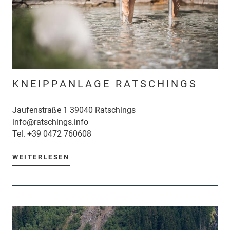
KNEIPPANLAGE RATSCHINGS
Jaufenstraße 1 39040 Ratschings
info@ratschings.info
Tel.
+39 0472 760608
WEITERLESEN