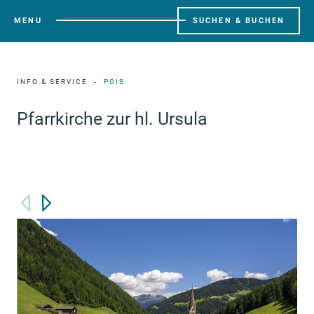
MENU
SUCHEN & BUCHEN
INFO & SERVICE
POIS
Pfarrkirche zur hl. Ursula