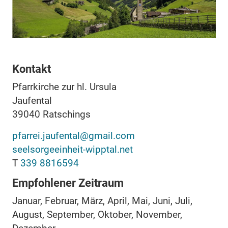
Kontakt
Pfarrkirche zur hl. Ursula
Jaufental
39040
Ratschings
pfarrei.jaufental@gmail.com
seelsorgeeinheit-wipptal.net
T
339 8816594
Empfohlener Zeitraum
Januar, Februar, März, April, Mai, Juni, Juli,
August, September, Oktober, November,