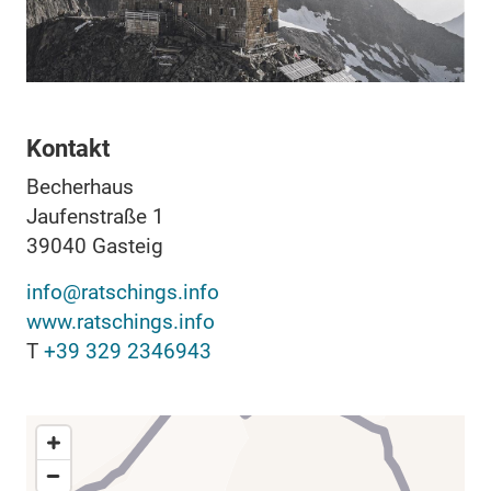
Kontakt
Becherhaus
Jaufenstraße 1
39040
Gasteig
info@ratschings.info
www.ratschings.info
T
+39 329 2346943