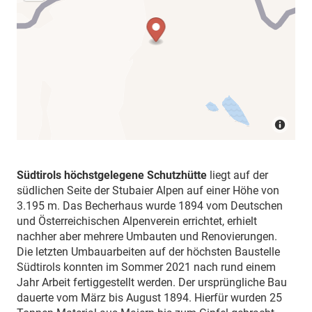
Südtirols höchstgelegene Schutzhütte
liegt auf der
südlichen Seite der Stubaier Alpen auf einer Höhe von
3.195 m. Das Becherhaus wurde 1894 vom Deutschen
und Österreichischen Alpenverein errichtet, erhielt
nachher aber mehrere Umbauten und Renovierungen.
Die letzten Umbauarbeiten auf der höchsten Baustelle
Südtirols konnten im Sommer 2021 nach rund einem
Jahr Arbeit fertiggestellt werden. Der ursprüngliche Bau
dauerte vom März bis August 1894. Hierfür wurden 25