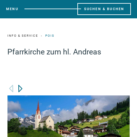
MENU
SUCHEN & BUCHEN
INFO & SERVICE
POIS
Pfarrkirche zum hl. Andreas