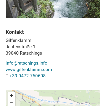
Kontakt
Gilfenklamm
Jaufenstraße 1
39040
Ratschings
info@ratschings.info
www.gilfenklamm.com
T
+39 0472 760608