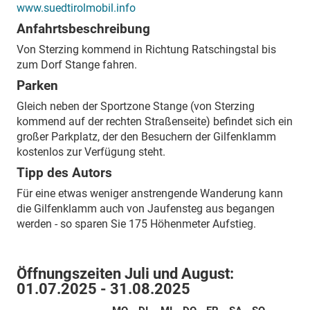
www.suedtirolmobil.info
Anfahrtsbeschreibung
Von Sterzing kommend in Richtung Ratschingstal bis
zum Dorf Stange fahren.
Parken
Gleich neben der Sportzone Stange (von Sterzing
kommend auf der rechten Straßenseite) befindet sich ein
großer Parkplatz, der den Besuchern der Gilfenklamm
kostenlos zur Verfügung steht.
Tipp des Autors
Für eine etwas weniger anstrengende Wanderung kann
die Gilfenklamm auch von Jaufensteg aus begangen
werden - so sparen Sie 175 Höhenmeter Aufstieg.
Öffnungszeiten Juli und August:
01.07.2025 - 31.08.2025