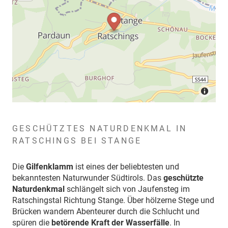
GESCHÜTZTES NATURDENKMAL IN
RATSCHINGS BEI STANGE
Die
Gilfenklamm
ist eines der beliebtesten und
bekanntesten Naturwunder Südtirols. Das
geschützte
Naturdenkmal
schlängelt sich von Jaufensteg im
Ratschingstal Richtung Stange. Über hölzerne Stege und
Brücken wandern Abenteurer durch die Schlucht und
spüren die
betörende Kraft der Wasserfälle
. In