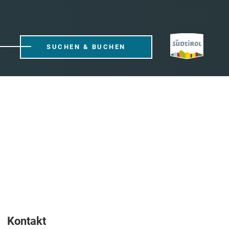
SUCHEN & BUCHEN
Kontakt