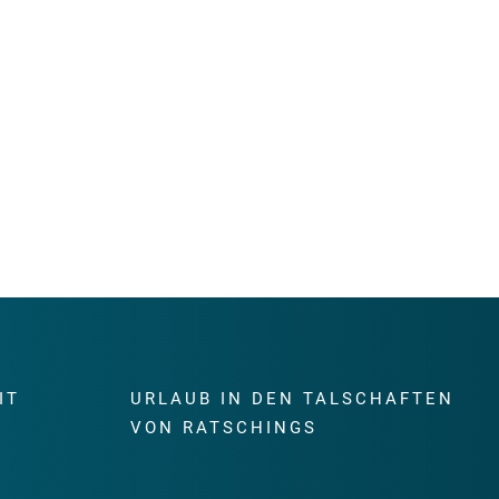
IT
URLAUB IN DEN TALSCHAFTEN
E
VON RATSCHINGS