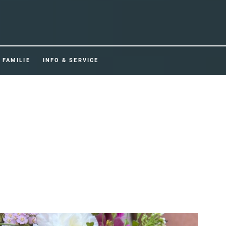
FAMILIE
INFO & SERVICE