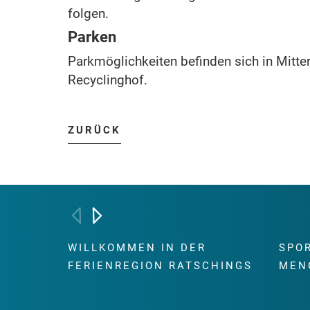
folgen.
Parken
Parkmöglichkeiten befinden sich in Mitte
Recyclinghof.
ZURÜCK
WILLKOMMEN IN DER
SPO
FERIENREGION RATSCHINGS
MEN