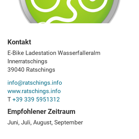
Kontakt
E-Bike Ladestation Wasserfalleralm
Innerratschings
39040
Ratschings
info@ratschings.info
www.ratschings.info
T
+39 339 5951312
Empfohlener Zeitraum
Juni, Juli, August, September