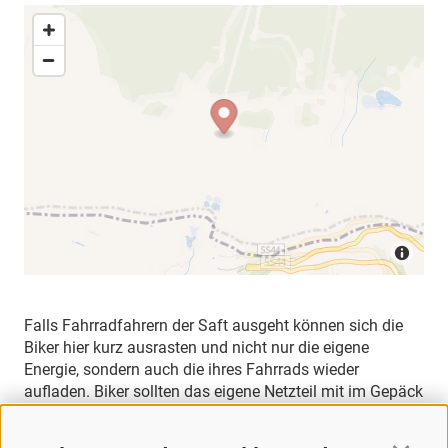
Falls Fahrradfahrern der Saft ausgeht können sich die
Biker hier kurz ausrasten und nicht nur die eigene
Energie, sondern auch die ihres Fahrrads wieder
aufladen. Biker sollten das eigene Netzteil mit im Gepäck
haben.