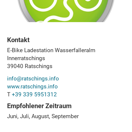
Kontakt
E-Bike Ladestation Wasserfalleralm
Innerratschings
39040
Ratschings
info@ratschings.info
www.ratschings.info
T
+39 339 5951312
Empfohlener Zeitraum
Juni, Juli, August, September