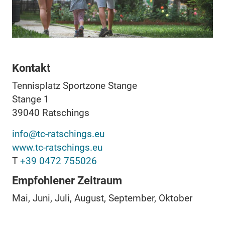
Kontakt
Tennisplatz Sportzone Stange
Stange 1
39040
Ratschings
info@tc-ratschings.eu
www.tc-ratschings.eu
T
+39 0472 755026
Empfohlener Zeitraum
Mai, Juni, Juli, August, September, Oktober