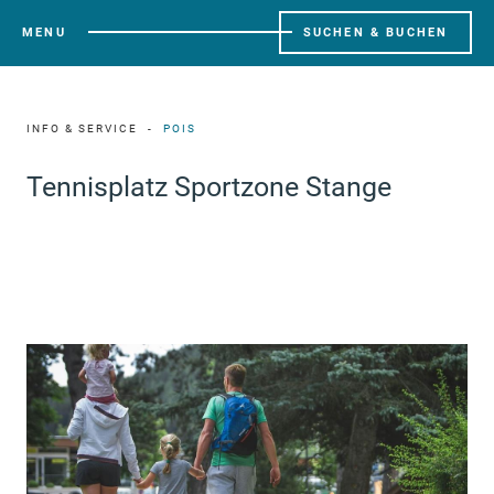
MENU
SUCHEN & BUCHEN
INFO & SERVICE
POIS
Tennisplatz Sportzone Stange