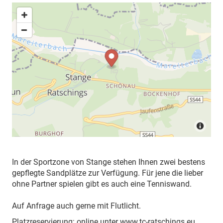
In der Sportzone von Stange stehen Ihnen zwei bestens
gepflegte Sandplätze zur Verfügung. Für jene die lieber
ohne Partner spielen gibt es auch eine Tenniswand.
Auf Anfrage auch gerne mit Flutlicht.
Platzreservierung: online unter www.tc-ratschings.eu