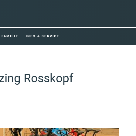
FAMILIE
INFO & SERVICE
rzing Rosskopf