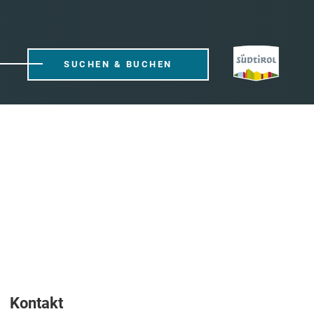
SUCHEN & BUCHEN
Kontakt