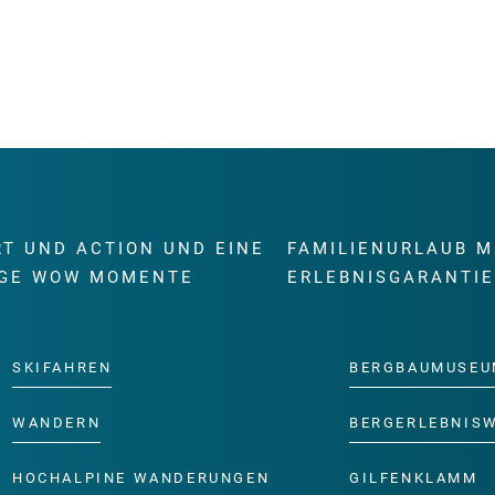
RT UND ACTION UND EINE
FAMILIENURLAUB M
GE WOW MOMENTE
ERLEBNISGARANTI
SKIFAHREN
BERGBAUMUSEU
WANDERN
BERGERLEBNIS
HOCHALPINE WANDERUNGEN
GILFENKLAMM