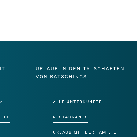
IT
URLAUB IN DEN TALSCHAFTEN
E
VON RATSCHINGS
M
ALLE UNTERKÜNFTE
WELT
RESTAURANTS
URLAUB MIT DER FAMILIE