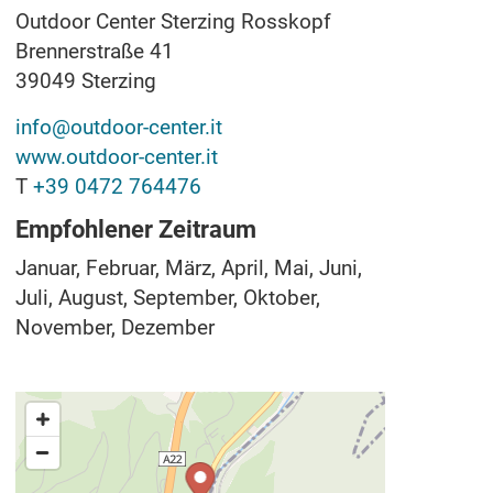
Outdoor Center Sterzing Rosskopf
Brennerstraße 41
39049
Sterzing
info@outdoor-center.it
www.outdoor-center.it
T
+39 0472 764476
Empfohlener Zeitraum
Januar, Februar, März, April, Mai, Juni,
Juli, August, September, Oktober,
November, Dezember