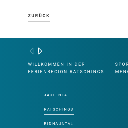
ZURÜCK
WILLKOMMEN IN DER
SPO
FERIENREGION RATSCHINGS
MEN
JAUFENTAL
RATSCHINGS
RIDNAUNTAL