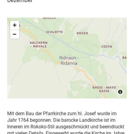
Dezember
Mit dem Bau der Pfarrkirche zum hl. Josef wurde im
Jahr 1764 begonnen. Die barocke Landkirche ist im
Inneren im Rokoko-Stil ausgeschmückt und beeindruckt
mit vielen Details. Eingeweiht wurde die Kirche im Jahre