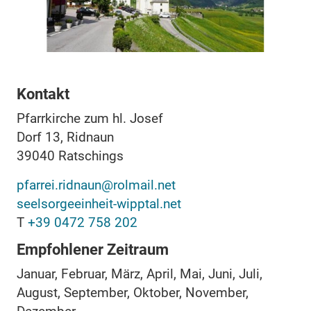
Kontakt
Pfarrkirche zum hl. Josef
Dorf 13, Ridnaun
39040
Ratschings
pfarrei.ridnaun@rolmail.net
seelsorgeeinheit-wipptal.net
T
+39 0472 758 202
Empfohlener Zeitraum
Januar, Februar, März, April, Mai, Juni, Juli,
August, September, Oktober, November,