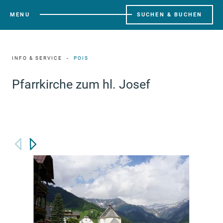
MENU
SUCHEN & BUCHEN
INFO & SERVICE
POIS
Pfarrkirche zum hl. Josef