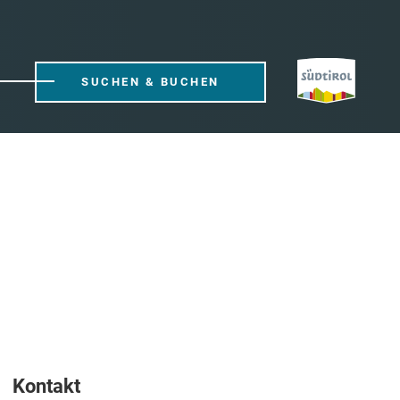
SUCHEN & BUCHEN
Kontakt