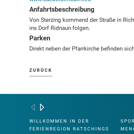
Anfahrtsbeschreibung
Von Sterzing kommend der Straße in Rich
ins Dorf Ridnaun folgen.
Parken
Direkt neben der Pfarrkirche befinden sic
ZURÜCK
WILLKOMMEN IN DER
SPO
FERIENREGION RATSCHINGS
MEN