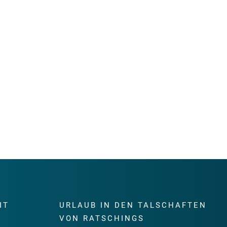
IT
URLAUB IN DEN TALSCHAFTEN
E
VON RATSCHINGS