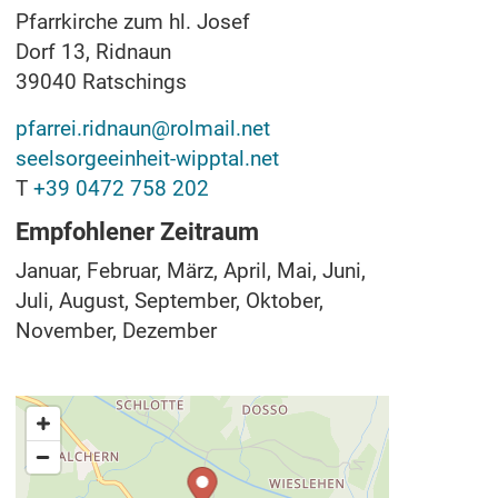
Pfarrkirche zum hl. Josef
Dorf 13, Ridnaun
39040
Ratschings
pfarrei.ridnaun@rolmail.net
seelsorgeeinheit-wipptal.net
T
+39 0472 758 202
Empfohlener Zeitraum
Januar, Februar, März, April, Mai, Juni,
Juli, August, September, Oktober,
November, Dezember