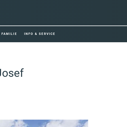
FAMILIE
INFO & SERVICE
Josef