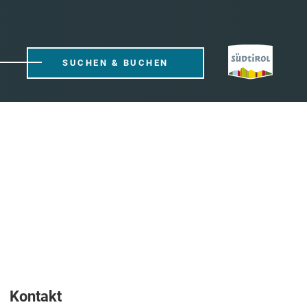
SUCHEN & BUCHEN
Kontakt