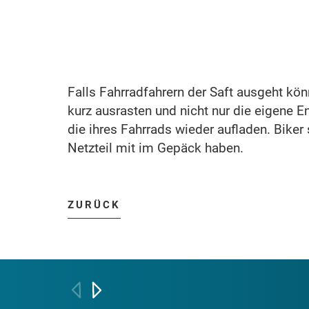
Falls Fahrradfahrern der Saft ausgeht könn
kurz ausrasten und nicht nur die eigene E
die ihres Fahrrads wieder aufladen. Biker
Netzteil mit im Gepäck haben.
ZURÜCK