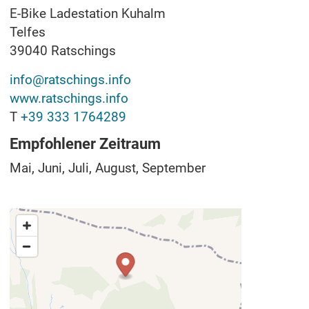
E-Bike Ladestation Kuhalm
Telfes
39040
Ratschings
info@ratschings.info
www.ratschings.info
T
+39 333 1764289
Empfohlener Zeitraum
Mai, Juni, Juli, August, September