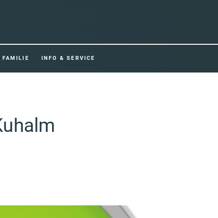
FAMILIE
INFO & SERVICE
 Kuhalm