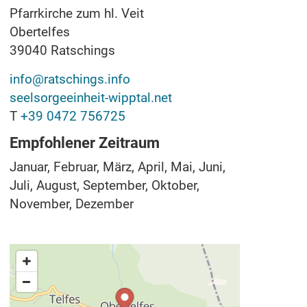
Pfarrkirche zum hl. Veit
Obertelfes
39040
Ratschings
info@ratschings.info
seelsorgeeinheit-wipptal.net
T
+39 0472 756725
Empfohlener Zeitraum
Januar, Februar, März, April, Mai, Juni,
Juli, August, September, Oktober,
November, Dezember