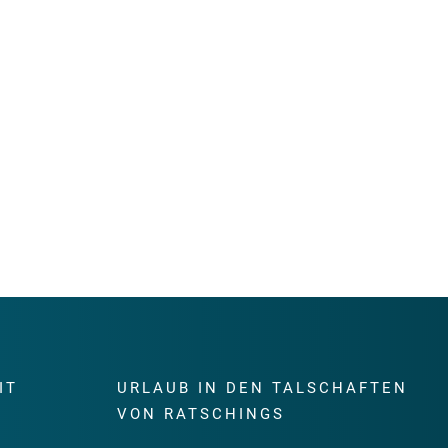
IT
URLAUB IN DEN TALSCHAFTEN
E
VON RATSCHINGS