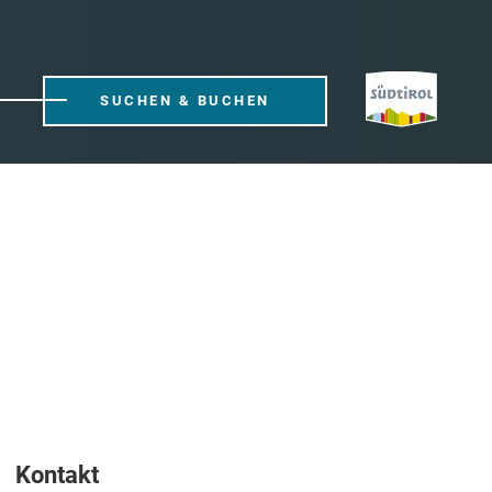
SUCHEN & BUCHEN
Kontakt