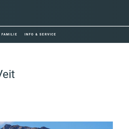
FAMILIE
INFO & SERVICE
Veit