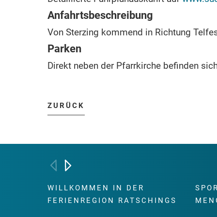
Anfahrtsbeschreibung
Von Sterzing kommend in Richtung Telfes,
Parken
Direkt neben der Pfarrkirche befinden sic
ZURÜCK
WILLKOMMEN IN DER
SPO
FERIENREGION RATSCHINGS
MEN