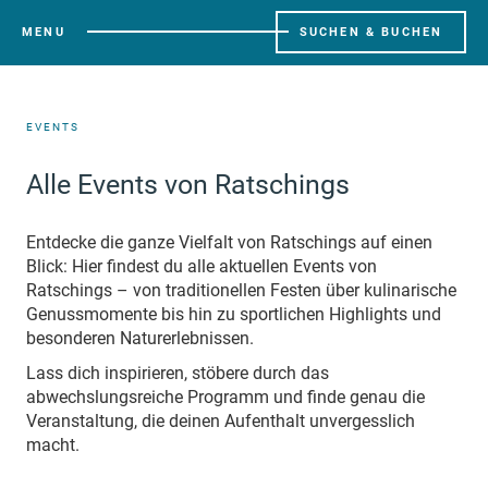
MENU
SUCHEN & BUCHEN
EVENTS
Alle Events von Ratschings
Entdecke die ganze Vielfalt von Ratschings auf einen
Blick: Hier findest du alle aktuellen Events von
Ratschings – von traditionellen Festen über kulinarische
Genussmomente bis hin zu sportlichen Highlights und
besonderen Naturerlebnissen.
Lass dich inspirieren, stöbere durch das
abwechslungsreiche Programm und finde genau die
Veranstaltung, die deinen Aufenthalt unvergesslich
macht.