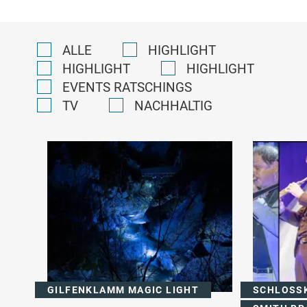
ALLE
HIGHLIGHT
HIGHLIGHT
HIGHLIGHT
EVENTS RATSCHINGS
TV
NACHHALTIG
GILFENKLAMM MAGIC LIGHT
SCHLOSSK