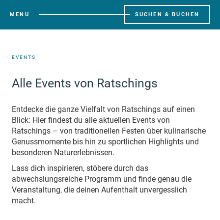
MENU
SUCHEN & BUCHEN
EVENTS
Alle Events von Ratschings
Entdecke die ganze Vielfalt von Ratschings auf einen
Blick: Hier findest du alle aktuellen Events von
Ratschings – von traditionellen Festen über kulinarische
Genussmomente bis hin zu sportlichen Highlights und
besonderen Naturerlebnissen.
Lass dich inspirieren, stöbere durch das
abwechslungsreiche Programm und finde genau die
Veranstaltung, die deinen Aufenthalt unvergesslich
macht.