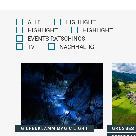
ALLE
HIGHLIGHT
HIGHLIGHT
HIGHLIGHT
EVENTS RATSCHINGS
TV
NACHHALTIG
GILFENKLAMM MAGIC LIGHT
GROSSES 