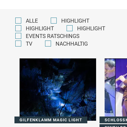
ALLE
HIGHLIGHT
HIGHLIGHT
HIGHLIGHT
EVENTS RATSCHINGS
TV
NACHHALTIG
GILFENKLAMM MAGIC LIGHT
SCHLOSSK