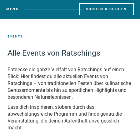
MENU
SUCHEN & BUCHEN
EVENTS
Alle Events von Ratschings
Entdecke die ganze Vielfalt von Ratschings auf einen
Blick: Hier findest du alle aktuellen Events von
Ratschings – von traditionellen Festen über kulinarische
Genussmomente bis hin zu sportlichen Highlights und
besonderen Naturerlebnissen.
Lass dich inspirieren, stöbere durch das
abwechslungsreiche Programm und finde genau die
Veranstaltung, die deinen Aufenthalt unvergesslich
macht.