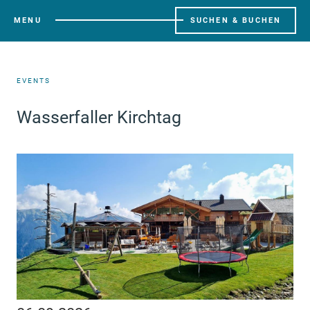
MENU
SUCHEN & BUCHEN
EVENTS
Wasserfaller Kirchtag