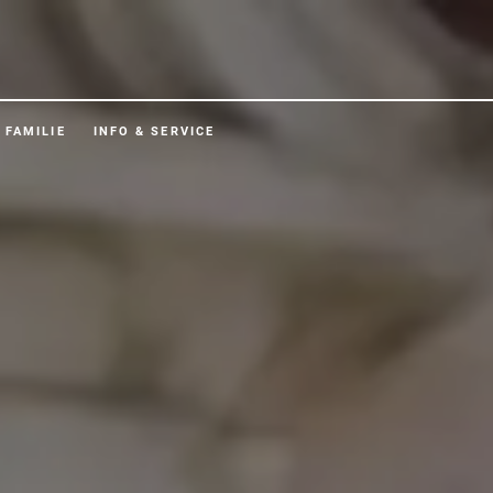
FAMILIE
INFO & SERVICE