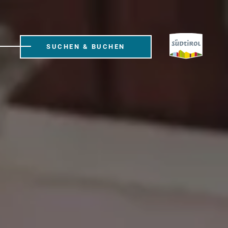
SUCHEN & BUCHEN