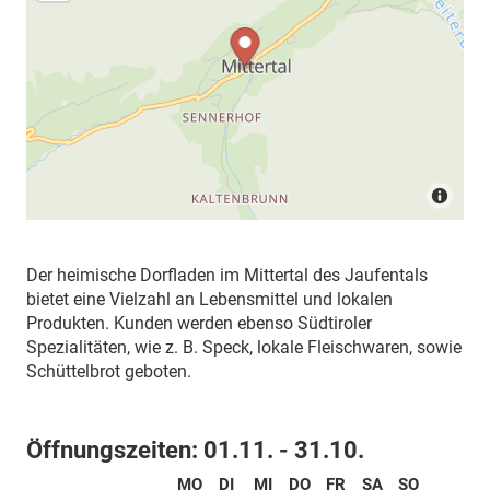
Der heimische Dorfladen im Mittertal des Jaufentals
bietet eine Vielzahl an Lebensmittel und lokalen
Produkten. Kunden werden ebenso Südtiroler
Spezialitäten, wie z. B. Speck, lokale Fleischwaren, sowie
Schüttelbrot geboten.
Öffnungszeiten:
01.11. - 31.10.
MO
DI
MI
DO
FR
SA
SO