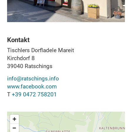
Kontakt
Tischlers Dorfladele Mareit
Kirchdorf 8
39040
Ratschings
info@ratschings.info
www.facebook.com
T
+39 0472 758201