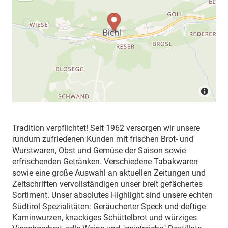
Tradition verpflichtet! Seit 1962 versorgen wir unsere
rundum zufriedenen Kunden mit frischen Brot- und
Wurstwaren, Obst und Gemüse der Saison sowie
erfrischenden Getränken. Verschiedene Tabakwaren
sowie eine große Auswahl an aktuellen Zeitungen und
Zeitschriften vervollständigen unser breit gefächertes
Sortiment. Unser absolutes Highlight sind unsere echten
Südtirol Spezialitäten: Geräucherter Speck und deftige
Kaminwurzen, knackiges Schüttelbrot und würziges