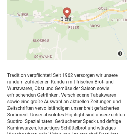
Tradition verpflichtet! Seit 1962 versorgen wir unsere
rundum zufriedenen Kunden mit frischen Brot- und
Wurstwaren, Obst und Gemüse der Saison sowie
erfrischenden Getränken. Verschiedene Tabakwaren
sowie eine große Auswahl an aktuellen Zeitungen und
Zeitschriften vervollständigen unser breit gefächertes
Sortiment. Unser absolutes Highlight sind unsere echten
Südtirol Spezialitäten: Geräucherter Speck und deftige
Kaminwurzen, knackiges Schüttelbrot und würziges