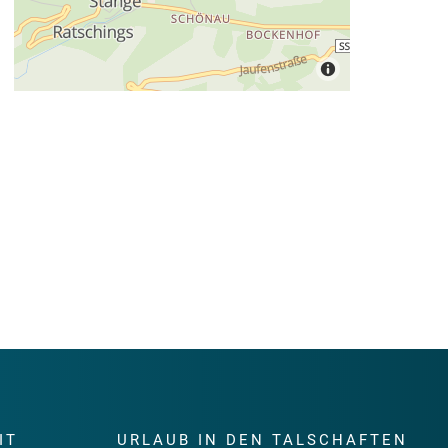
IT
URLAUB IN DEN TALSCHAFTEN