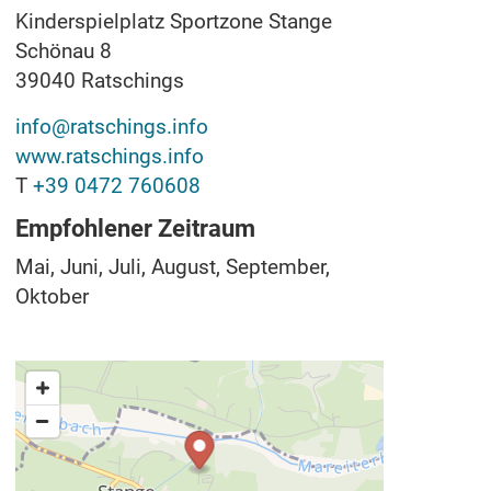
Kinderspielplatz Sportzone Stange
Schönau 8
39040
Ratschings
info@ratschings.info
www.ratschings.info
T
+39 0472 760608
Empfohlener Zeitraum
Mai, Juni, Juli, August, September,
Oktober