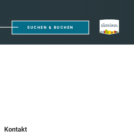
SUCHEN & BUCHEN
Kontakt