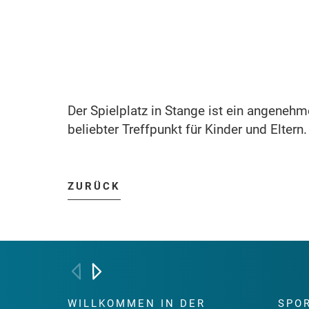
Der Spielplatz in Stange ist ein angeneh
beliebter Treffpunkt für Kinder und Eltern.
ZURÜCK
WILLKOMMEN IN DER
SPO