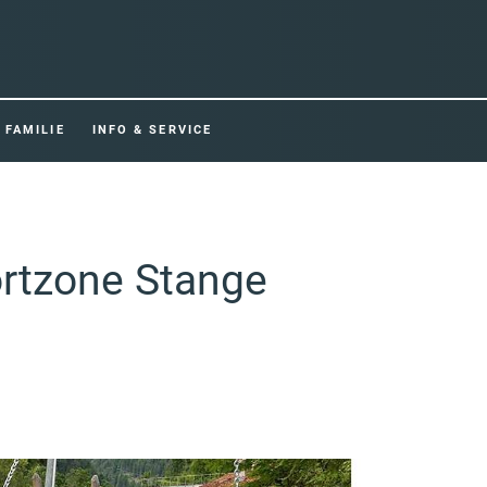
FAMILIE
INFO & SERVICE
ortzone Stange