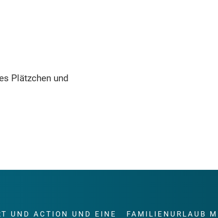
mes Plätzchen und
RT UND ACTION UND EINE
FAMILIENURLAUB M