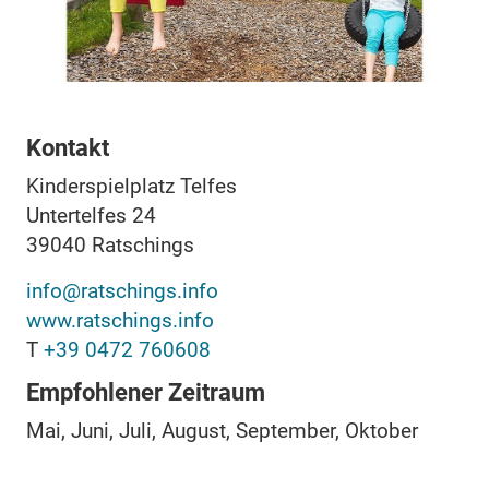
Kontakt
Kinderspielplatz Telfes
Untertelfes 24
39040
Ratschings
info@ratschings.info
www.ratschings.info
T
+39 0472 760608
Empfohlener Zeitraum
Mai, Juni, Juli, August, September, Oktober