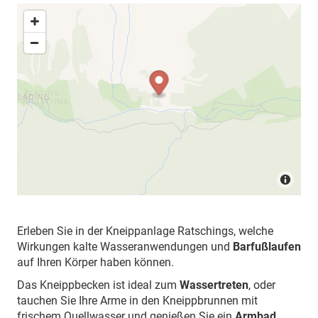
Erleben Sie in der Kneippanlage Ratschings, welche
Wirkungen kalte Wasseranwendungen und
Barfußlaufen
auf Ihren Körper haben können.
Das Kneippbecken ist ideal zum
Wassertreten
, oder
tauchen Sie Ihre Arme in den Kneippbrunnen mit
frischem Quellwasser und genießen Sie ein
Armbad
.