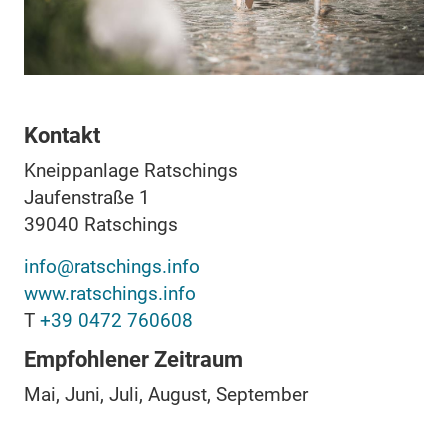
Kontakt
Kneippanlage Ratschings
Jaufenstraße 1
39040
Ratschings
info@ratschings.info
www.ratschings.info
T
+39 0472 760608
Empfohlener Zeitraum
Mai, Juni, Juli, August, September