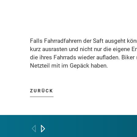
Falls Fahrradfahrern der Saft ausgeht könn
kurz ausrasten und nicht nur die eigene E
die ihres Fahrrads wieder aufladen. Biker
Netzteil mit im Gepäck haben.
ZURÜCK