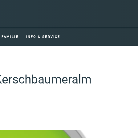
FAMILIE
INFO & SERVICE
 Kerschbaumeralm