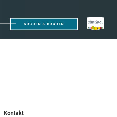
SUCHEN & BUCHEN
Kontakt