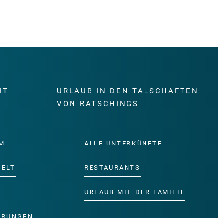
IT
URLAUB IN DEN TALSCHAFTEN
E
VON RATSCHINGS
M
ALLE UNTERKÜNFTE
WELT
RESTAURANTS
URLAUB MIT DER FAMILIE
ERUNGEN