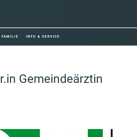
FAMILIE
INFO & SERVICE
Dr.in Gemeindeärztin