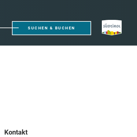
SUCHEN & BUCHEN
Kontakt