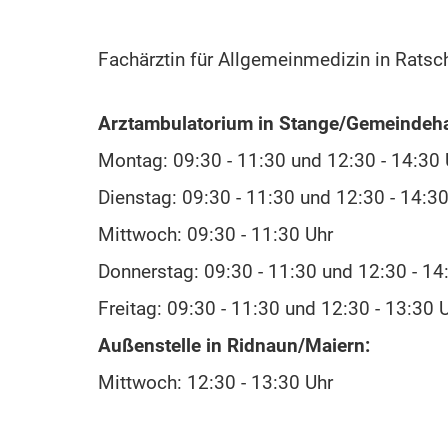
Fachärztin für Allgemeinmedizin in Ratsc
Arztambulatorium in Stange/Gemeindeh
Montag: 09:30 - 11:30 und 12:30 - 14:30 
Dienstag: 09:30 - 11:30 und 12:30 - 14:30
Mittwoch: 09:30 - 11:30 Uhr
Donnerstag: 09:30 - 11:30 und 12:30 - 14
Freitag: 09:30 - 11:30 und 12:30 - 13:30 
Außenstelle in Ridnaun/Maiern:
Mittwoch: 12:30 - 13:30 Uhr