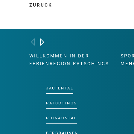
ZURÜCK
WILLKOMMEN IN DER
SPO
FERIENREGION RATSCHINGS
MEN
JAUFENTAL
RATSCHINGS
RIDNAUNTAL
BERGBAHNEN