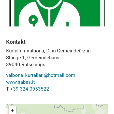
Kontakt
Kurtallari Valbona, Dr.in Gemeindeärztin
Stange 1, Gemeindehaus
39040
Ratschings
valbona_kurtallari@hotmail.com
www.sabes.it
T
+39 324 0953522