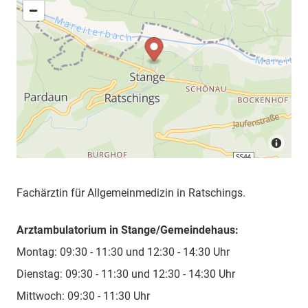
Fachärztin für Allgemeinmedizin in Ratschings.
Arztambulatorium in Stange/Gemeindehaus:
Montag: 09:30 - 11:30 und 12:30 - 14:30 Uhr
Dienstag: 09:30 - 11:30 und 12:30 - 14:30 Uhr
Mittwoch: 09:30 - 11:30 Uhr