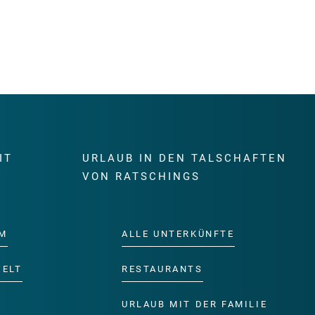
IT
URLAUB IN DEN TALSCHAFTEN
E
VON RATSCHINGS
M
ALLE UNTERKÜNFTE
WELT
RESTAURANTS
URLAUB MIT DER FAMILIE