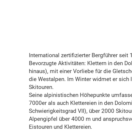
International zertifizierter Bergführer seit
Bevorzugte Aktivitäten: Klettern in den D
hinaus), mit einer Vorliebe für die Gletsch
die Westalpen. Im Winter widmet er sich 
Skitouren.
Seine alpinistischen Höhepunkte umfass
7000er als auch Klettereien in den Dolomi
Schwierigkeitsgrad VII), über 2000 Skitou
Alpengipfel über 4000 m und anspruchsvo
Eistouren und Klettereien.