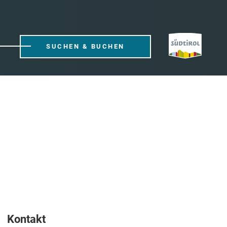
SUCHEN & BUCHEN
Kontakt