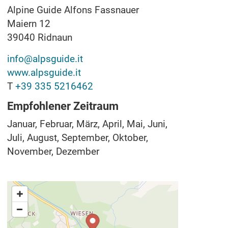
Alpine Guide Alfons Fassnauer
Maiern 12
39040
Ridnaun
info@alpsguide.it
www.alpsguide.it
T
+39 335 5216462
Empfohlener Zeitraum
Januar, Februar, März, April, Mai, Juni,
Juli, August, September, Oktober,
November, Dezember