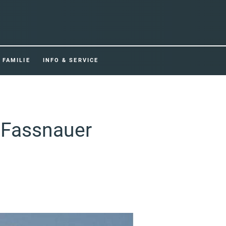
FAMILIE
INFO & SERVICE
 Fassnauer