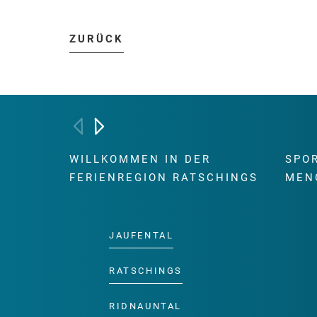
ZURÜCK
WILLKOMMEN IN DER
SPO
FERIENREGION RATSCHINGS
MEN
JAUFENTAL
RATSCHINGS
RIDNAUNTAL