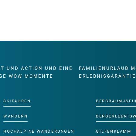
RT UND ACTION UND EINE
FAMILIENURLAUB M
GE WOW MOMENTE
ERLEBNISGARANTI
SKIFAHREN
BERGBAUMUSEU
WANDERN
BERGERLEBNIS
HOCHALPINE WANDERUNGEN
GILFENKLAMM