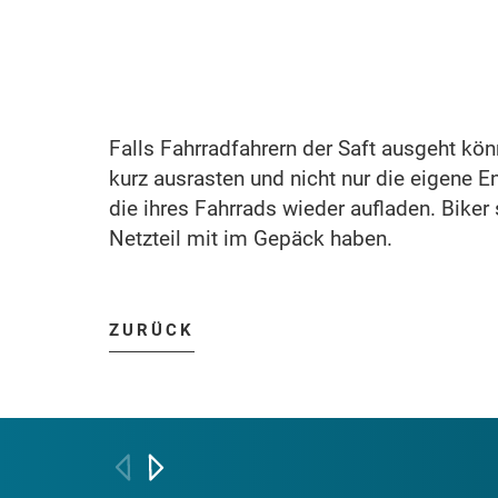
Falls Fahrradfahrern der Saft ausgeht könn
kurz ausrasten und nicht nur die eigene E
die ihres Fahrrads wieder aufladen. Biker
Netzteil mit im Gepäck haben.
ZURÜCK