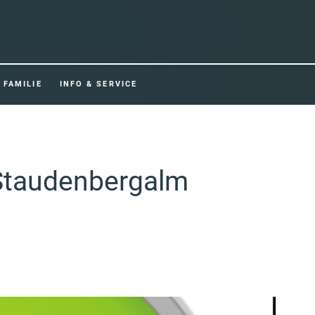
FAMILIE
INFO & SERVICE
 Staudenbergalm