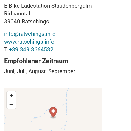
E-Bike Ladestation Staudenbergalm
Ridnauntal
39040
Ratschings
info@ratschings.info
www.ratschings.info
T
+39 349 3664532
Empfohlener Zeitraum
Juni, Juli, August, September