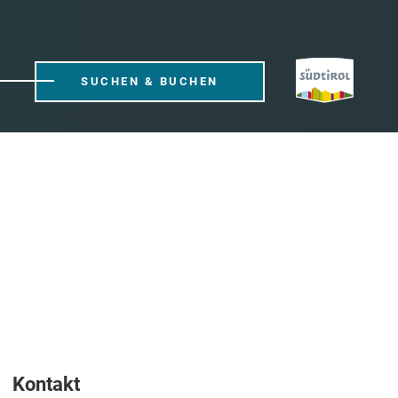
SUCHEN & BUCHEN
Kontakt