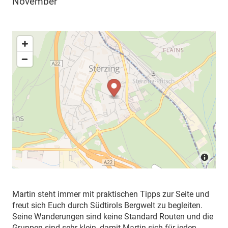
November
Martin steht immer mit praktischen Tipps zur Seite und
freut sich Euch durch Südtirols Bergwelt zu begleiten.
Seine Wanderungen sind keine Standard Routen und die
Gruppen sind sehr klein, damit Martin sich für jeden